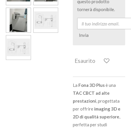
questo prodotto
tornerà disponibile.
Invia
Esaurito
La
Fona 3D Plus
è una
TAC CBCT ad alte
prestazioni
, progettata
per offrire
imaging 3D e
2D di qualità superiore
,
perfetta per studi