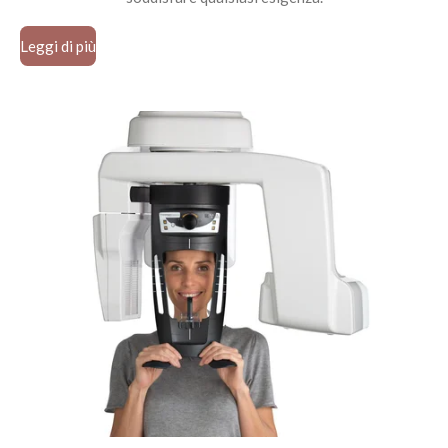
Leggi di più