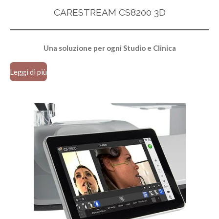
CARESTREAM CS8200 3D
Una soluzione per
ogni Studio e Clinica
Leggi di più