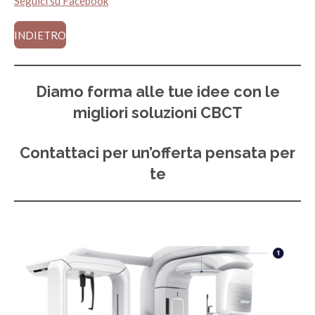
Seguici su Facebook
INDIETRO
Diamo forma alle tue idee con le
migliori soluzioni CBCT
Contattaci per un’offerta pensata per
te