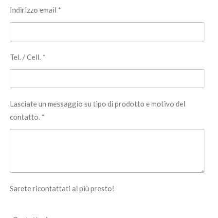
Indirizzo email *
Tel. / Cell. *
Lasciate un messaggio su tipo di prodotto e motivo del
contatto. *
Sarete ricontattati al più presto!