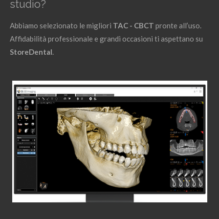
studio?
Abbiamo selezionato le migliori
TAC - CBCT
pronte all’uso.
Affidabilità professionale e grandi occasioni ti aspettano su
StoreDental
.