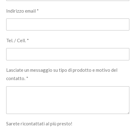
Indirizzo email *
Tel. / Cell. *
Lasciate un messaggio su tipo di prodotto e motivo del
contatto. *
Sarete ricontattati al più presto!