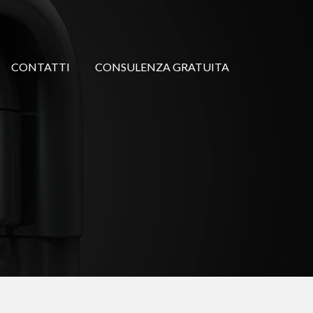
CONTATTI
CONSULENZA GRATUITA