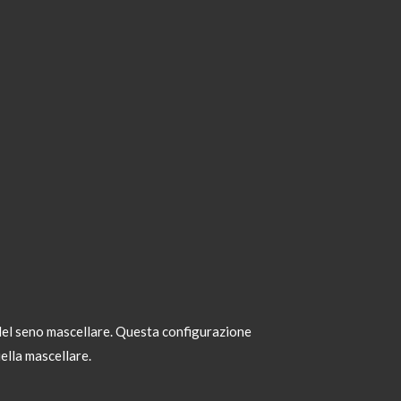
 del seno mascellare. Questa configurazione
ella mascellare.