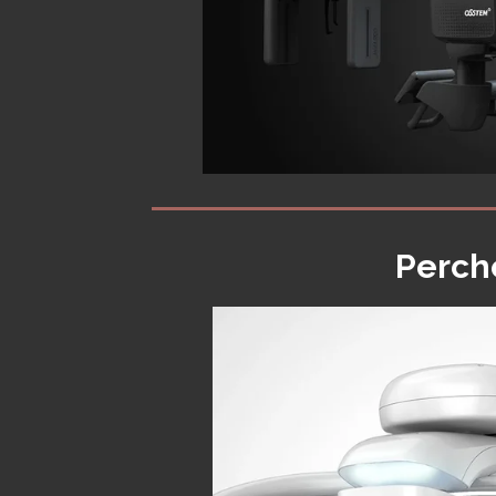
Perch