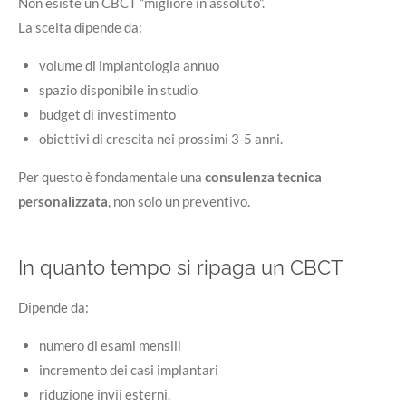
Non esiste un CBCT “migliore in assoluto”.
La scelta dipende da:
volume di implantologia annuo
spazio disponibile in studio
budget di investimento
obiettivi di crescita nei prossimi 3-5 anni.
Per questo è fondamentale una
consulenza tecnica
personalizzata
, non solo un preventivo.
In quanto tempo si ripaga un CBCT
Dipende da:
numero di esami mensili
incremento dei casi implantari
riduzione invii esterni.