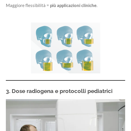
Maggiore flessibilità =
più applicazioni cliniche
.
3. Dose radiogena e protocolli pediatrici