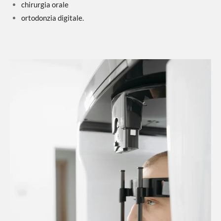
chirurgia orale
ortodonzia digitale.