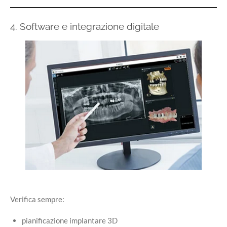
4. Software e integrazione digitale
Verifica sempre:
pianificazione implantare 3D