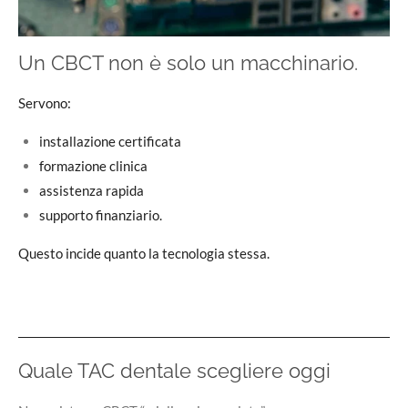
Un CBCT non è solo un macchinario.
Servono:
installazione certificata
formazione clinica
assistenza rapida
supporto finanziario.
Questo incide quanto la tecnologia stessa.
Quale TAC dentale scegliere oggi