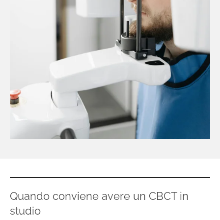
Quando conviene avere un CBCT in
studio