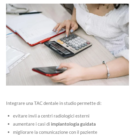
Integrare una TAC dentale in studio permette di:
evitare invii a centri radiologici esterni
aumentare i casi di
implantologia guidata
migliorare la comunicazione con il paziente