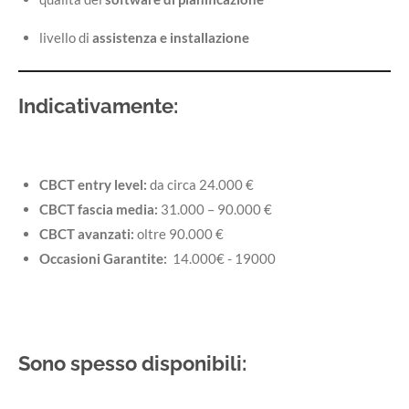
livello di
assistenza e installazione
Indicativamente:
CBCT entry level:
da circa 24.000 €
CBCT fascia media:
31.000 – 90.000 €
CBCT avanzati:
oltre 90.000 €
Occasioni Garantite:
14.000€ - 19000
Sono spesso disponibili: