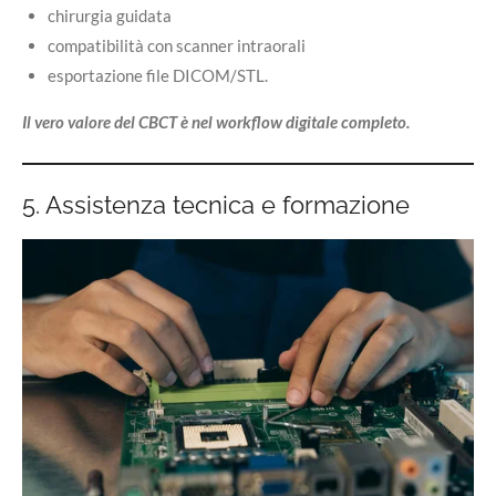
chirurgia guidata
compatibilità con scanner intraorali
esportazione file DICOM/STL.
Il vero valore del CBCT è nel workflow digitale completo.
5. Assistenza tecnica e formazione