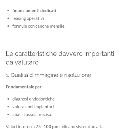
finanziamenti dedicati
leasing operativi
formule con canone mensile.
Le caratteristiche davvero importanti
da valutare
1. Qualità d’immagine e risoluzione
Fondamentale per:
diagnosi endodontiche
valutazioni implantari
analisi ossea precisa.
Valori intorno a
75–100 μm
indicano sistemi ad alta