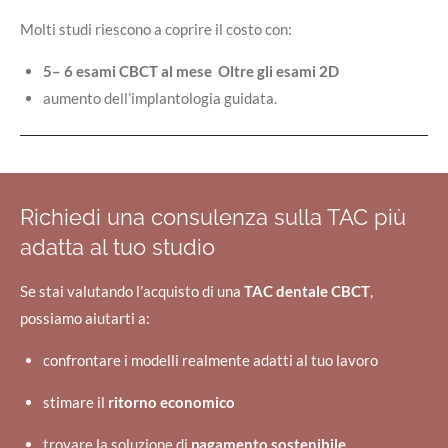
Molti studi riescono a coprire il costo con:
5– 6 esami CBCT al mese Oltre gli esami 2D
aumento dell’implantologia guidata.
Richiedi una consulenza sulla TAC più
adatta al tuo studio
Se stai valutando l’acquisto di una
TAC dentale CBCT
,
possiamo aiutarti a:
confrontare i modelli realmente adatti al tuo lavoro
stimare il
ritorno economico
trovare la soluzione di
pagamento sostenibile