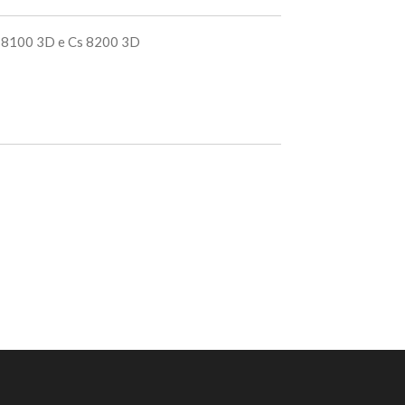
S 8100 3D e Cs 8200 3D