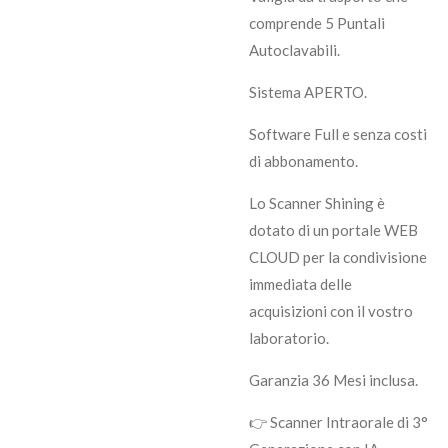
comprende 5 Puntali
Autoclavabili.
Sistema APERTO.
Software Full e senza costi
di abbonamento.
Lo Scanner Shining è
dotato di un portale WEB
CLOUD per la condivisione
immediata delle
acquisizioni con il vostro
laboratorio.
Garanzia 36 Mesi inclusa.
👉 Scanner Intraorale di 3°