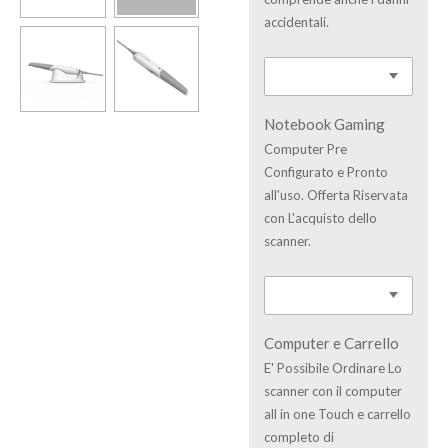
accidentali.
Notebook Gaming
Computer Pre
Configurato e Pronto
all'uso. Offerta Riservata
con L'acquisto dello
scanner.
Computer e Carrello
E' Possibile Ordinare Lo
scanner con il computer
all in one Touch e carrello
completo di