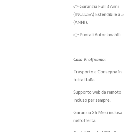
👉 Garanzia Full 3 Anni
(INCLUSA) Estendibile a 5
(ANNI).
👉 Puntali Autoclavabili.
Cosa Vi offriamo:
Trasporto e Consegna in
tutta Italia
Supporto web da remoto
incluso per sempre.
Garanzia 36 Mesi inclusa
nell'offerta.